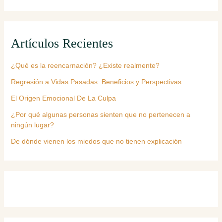
Artículos Recientes
¿Qué es la reencarnación? ¿Existe realmente?
Regresión a Vidas Pasadas: Beneficios y Perspectivas
El Origen Emocional De La Culpa
¿Por qué algunas personas sienten que no pertenecen a
ningún lugar?
De dónde vienen los miedos que no tienen explicación