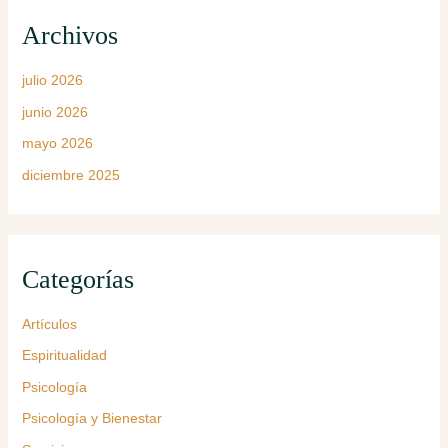
Archivos
julio 2026
junio 2026
mayo 2026
diciembre 2025
Categorías
Artículos
Espiritualidad
Psicología
Psicología y Bienestar