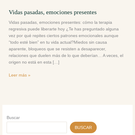
Vidas pasadas, emociones presentes
Vidas pasadas, emociones presentes: cómo la terapia
regresiva puede liberarte hoy ¿Te has preguntado alguna
vez por qué repites ciertos patrones emocionales aunque
“todo esté bien” en tu vida actual?Miedos sin causa
aparente, bloqueos que se resisten a desaparecer,
relaciones que duelen más de lo que deberían… A veces, el
origen no está en esta […]
Leer más »
Buscar
BUSCAR