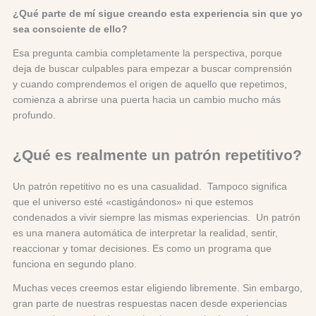
¿Qué parte de mí sigue creando esta experiencia sin que yo
sea consciente de ello?
Esa pregunta cambia completamente la perspectiva, porque
deja de buscar culpables para empezar a buscar comprensión
y cuando comprendemos el origen de aquello que repetimos,
comienza a abrirse una puerta hacia un cambio mucho más
profundo.
¿Qué es realmente un patrón repetitivo?
Un patrón repetitivo no es una casualidad. Tampoco significa
que el universo esté «castigándonos» ni que estemos
condenados a vivir siempre las mismas experiencias. Un patrón
es una manera automática de interpretar la realidad, sentir,
reaccionar y tomar decisiones. Es como un programa que
funciona en segundo plano.
Muchas veces creemos estar eligiendo libremente. Sin embargo,
gran parte de nuestras respuestas nacen desde experiencias