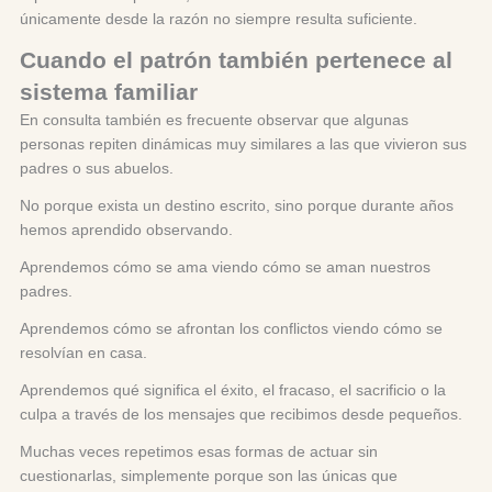
únicamente desde la razón no siempre resulta suficiente.
Cuando el patrón también pertenece al
sistema familiar
En consulta también es frecuente observar que algunas
personas repiten dinámicas muy similares a las que vivieron sus
padres o sus abuelos.
No porque exista un destino escrito, sino porque durante años
hemos aprendido observando.
Aprendemos cómo se ama viendo cómo se aman nuestros
padres.
Aprendemos cómo se afrontan los conflictos viendo cómo se
resolvían en casa.
Aprendemos qué significa el éxito, el fracaso, el sacrificio o la
culpa a través de los mensajes que recibimos desde pequeños.
Muchas veces repetimos esas formas de actuar sin
cuestionarlas, simplemente porque son las únicas que