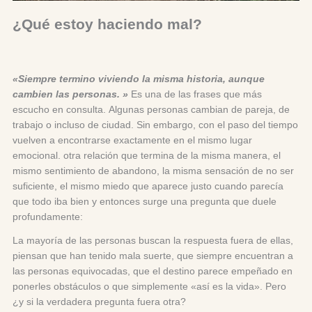
¿Qué estoy haciendo mal?
«Siempre termino viviendo la misma historia, aunque
cambien las personas. »
Es una de las frases que más
escucho en consulta. Algunas personas cambian de pareja, de
trabajo o incluso de ciudad. Sin embargo, con el paso del tiempo
vuelven a encontrarse exactamente en el mismo lugar
emocional. otra relación que termina de la misma manera, el
mismo sentimiento de abandono, la misma sensación de no ser
suficiente, el mismo miedo que aparece justo cuando parecía
que todo iba bien y entonces surge una pregunta que duele
profundamente:
La mayoría de las personas buscan la respuesta fuera de ellas,
piensan que han tenido mala suerte, que siempre encuentran a
las personas equivocadas, que el destino parece empeñado en
ponerles obstáculos o que simplemente «así es la vida». Pero
¿y si la verdadera pregunta fuera otra?