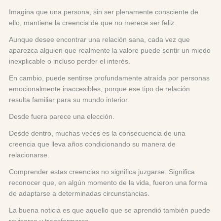
Imagina que una persona, sin ser plenamente consciente de
ello, mantiene la creencia de que no merece ser feliz.
Aunque desee encontrar una relación sana, cada vez que
aparezca alguien que realmente la valore puede sentir un miedo
inexplicable o incluso perder el interés.
En cambio, puede sentirse profundamente atraída por personas
emocionalmente inaccesibles, porque ese tipo de relación
resulta familiar para su mundo interior.
Desde fuera parece una elección.
Desde dentro, muchas veces es la consecuencia de una
creencia que lleva años condicionando su manera de
relacionarse.
Comprender estas creencias no significa juzgarse. Significa
reconocer que, en algún momento de la vida, fueron una forma
de adaptarse a determinadas circunstancias.
La buena noticia es que aquello que se aprendió también puede
revisarse y transformarse.