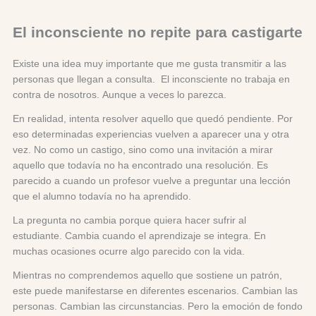
El inconsciente no repite para castigarte
Existe una idea muy importante que me gusta transmitir a las
personas que llegan a consulta. El inconsciente no trabaja en
contra de nosotros. Aunque a veces lo parezca.
En realidad, intenta resolver aquello que quedó pendiente. Por
eso determinadas experiencias vuelven a aparecer una y otra
vez. No como un castigo, sino como una invitación a mirar
aquello que todavía no ha encontrado una resolución. Es
parecido a cuando un profesor vuelve a preguntar una lección
que el alumno todavía no ha aprendido.
La pregunta no cambia porque quiera hacer sufrir al
estudiante. Cambia cuando el aprendizaje se integra. En
muchas ocasiones ocurre algo parecido con la vida.
Mientras no comprendemos aquello que sostiene un patrón,
este puede manifestarse en diferentes escenarios. Cambian las
personas. Cambian las circunstancias. Pero la emoción de fondo