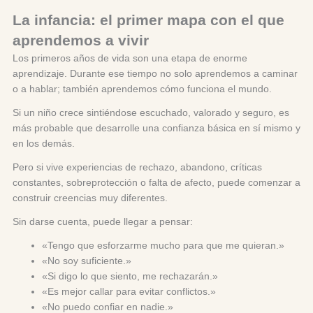
La infancia: el primer mapa con el que
aprendemos a vivir
Los primeros años de vida son una etapa de enorme
aprendizaje. Durante ese tiempo no solo aprendemos a caminar
o a hablar; también aprendemos cómo funciona el mundo.
Si un niño crece sintiéndose escuchado, valorado y seguro, es
más probable que desarrolle una confianza básica en sí mismo y
en los demás.
Pero si vive experiencias de rechazo, abandono, críticas
constantes, sobreprotección o falta de afecto, puede comenzar a
construir creencias muy diferentes.
Sin darse cuenta, puede llegar a pensar:
«Tengo que esforzarme mucho para que me quieran.»
«No soy suficiente.»
«Si digo lo que siento, me rechazarán.»
«Es mejor callar para evitar conflictos.»
«No puedo confiar en nadie.»