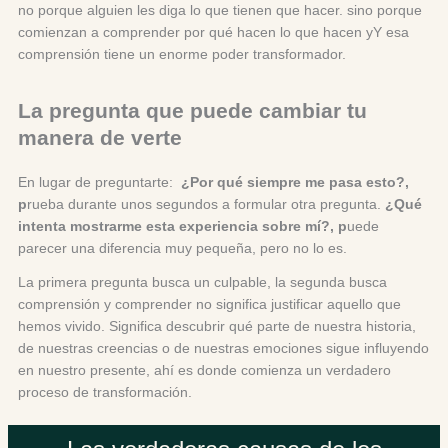
no porque alguien les diga lo que tienen que hacer. sino porque
comienzan a comprender por qué hacen lo que hacen yY esa
comprensión tiene un enorme poder transformador.
La pregunta que puede cambiar tu
manera de verte
En lugar de preguntarte:
¿Por qué siempre me pasa esto?,
p
rueba durante unos segundos a formular otra pregunta.
¿Qué
intenta mostrarme esta experiencia sobre mí?, p
uede
parecer una diferencia muy pequeña, pero no lo es.
La primera pregunta busca un culpable, la segunda busca
comprensión y comprender no significa justificar aquello que
hemos vivido. Significa descubrir qué parte de nuestra historia,
de nuestras creencias o de nuestras emociones sigue influyendo
en nuestro presente, ahí es donde comienza un verdadero
proceso de transformación.