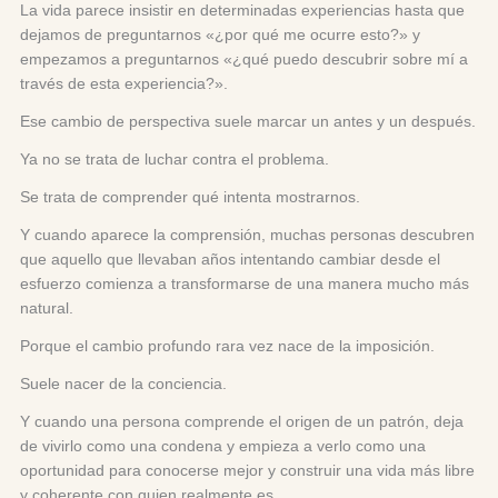
La vida parece insistir en determinadas experiencias hasta que
dejamos de preguntarnos «¿por qué me ocurre esto?» y
empezamos a preguntarnos «¿qué puedo descubrir sobre mí a
través de esta experiencia?».
Ese cambio de perspectiva suele marcar un antes y un después.
Ya no se trata de luchar contra el problema.
Se trata de comprender qué intenta mostrarnos.
Y cuando aparece la comprensión, muchas personas descubren
que aquello que llevaban años intentando cambiar desde el
esfuerzo comienza a transformarse de una manera mucho más
natural.
Porque el cambio profundo rara vez nace de la imposición.
Suele nacer de la conciencia.
Y cuando una persona comprende el origen de un patrón, deja
de vivirlo como una condena y empieza a verlo como una
oportunidad para conocerse mejor y construir una vida más libre
y coherente con quien realmente es.