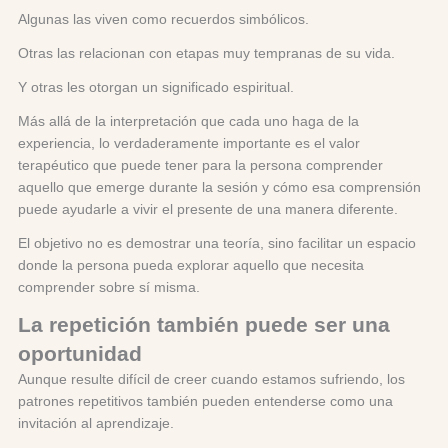
Algunas las viven como recuerdos simbólicos.
Otras las relacionan con etapas muy tempranas de su vida.
Y otras les otorgan un significado espiritual.
Más allá de la interpretación que cada uno haga de la
experiencia, lo verdaderamente importante es el valor
terapéutico que puede tener para la persona comprender
aquello que emerge durante la sesión y cómo esa comprensión
puede ayudarle a vivir el presente de una manera diferente.
El objetivo no es demostrar una teoría, sino facilitar un espacio
donde la persona pueda explorar aquello que necesita
comprender sobre sí misma.
La repetición también puede ser una
oportunidad
Aunque resulte difícil de creer cuando estamos sufriendo, los
patrones repetitivos también pueden entenderse como una
invitación al aprendizaje.