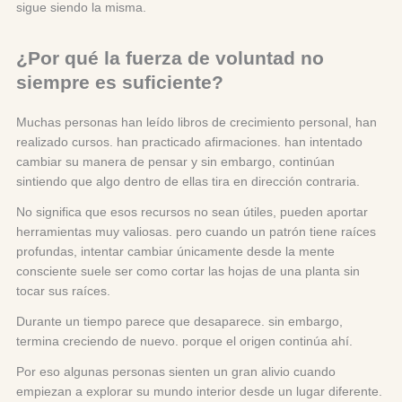
sigue siendo la misma.
¿Por qué la fuerza de voluntad no
siempre es suficiente?
Muchas personas han leído libros de crecimiento personal, han
realizado cursos. han practicado afirmaciones. han intentado
cambiar su manera de pensar y sin embargo, continúan
sintiendo que algo dentro de ellas tira en dirección contraria.
No significa que esos recursos no sean útiles, pueden aportar
herramientas muy valiosas. pero cuando un patrón tiene raíces
profundas, intentar cambiar únicamente desde la mente
consciente suele ser como cortar las hojas de una planta sin
tocar sus raíces.
Durante un tiempo parece que desaparece. sin embargo,
termina creciendo de nuevo. porque el origen continúa ahí.
Por eso algunas personas sienten un gran alivio cuando
empiezan a explorar su mundo interior desde un lugar diferente.