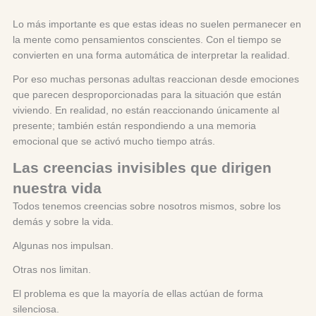
Lo más importante es que estas ideas no suelen permanecer en
la mente como pensamientos conscientes. Con el tiempo se
convierten en una forma automática de interpretar la realidad.
Por eso muchas personas adultas reaccionan desde emociones
que parecen desproporcionadas para la situación que están
viviendo. En realidad, no están reaccionando únicamente al
presente; también están respondiendo a una memoria
emocional que se activó mucho tiempo atrás.
Las creencias invisibles que dirigen
nuestra vida
Todos tenemos creencias sobre nosotros mismos, sobre los
demás y sobre la vida.
Algunas nos impulsan.
Otras nos limitan.
El problema es que la mayoría de ellas actúan de forma
silenciosa.