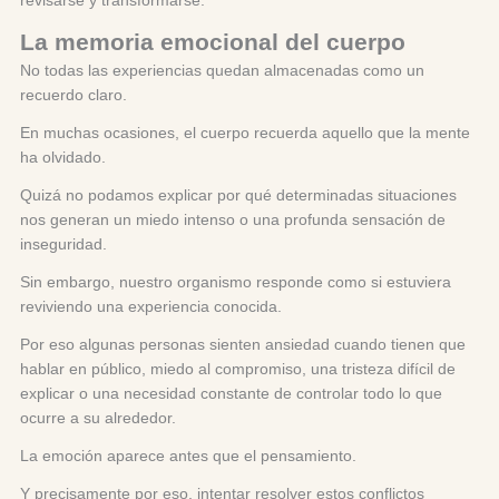
La memoria emocional del cuerpo
No todas las experiencias quedan almacenadas como un
recuerdo claro.
En muchas ocasiones, el cuerpo recuerda aquello que la mente
ha olvidado.
Quizá no podamos explicar por qué determinadas situaciones
nos generan un miedo intenso o una profunda sensación de
inseguridad.
Sin embargo, nuestro organismo responde como si estuviera
reviviendo una experiencia conocida.
Por eso algunas personas sienten ansiedad cuando tienen que
hablar en público, miedo al compromiso, una tristeza difícil de
explicar o una necesidad constante de controlar todo lo que
ocurre a su alrededor.
La emoción aparece antes que el pensamiento.
Y precisamente por eso, intentar resolver estos conflictos