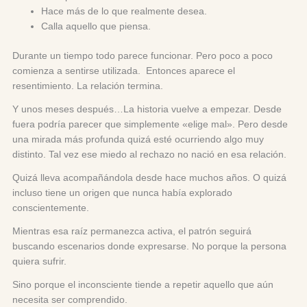
Hace más de lo que realmente desea.
Calla aquello que piensa.
Durante un tiempo todo parece funcionar. Pero poco a poco
comienza a sentirse utilizada. Entonces aparece el
resentimiento. La relación termina.
Y unos meses después…La historia vuelve a empezar. Desde
fuera podría parecer que simplemente «elige mal». Pero desde
una mirada más profunda quizá esté ocurriendo algo muy
distinto. Tal vez ese miedo al rechazo no nació en esa relación.
Quizá lleva acompañándola desde hace muchos años. O quizá
incluso tiene un origen que nunca había explorado
conscientemente.
Mientras esa raíz permanezca activa, el patrón seguirá
buscando escenarios donde expresarse. No porque la persona
quiera sufrir.
Sino porque el inconsciente tiende a repetir aquello que aún
necesita ser comprendido.