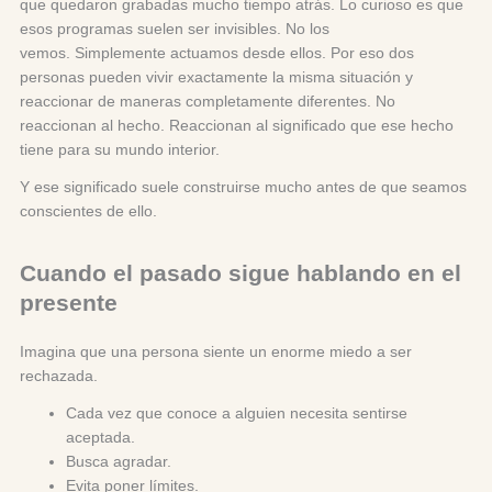
que quedaron grabadas mucho tiempo atrás. Lo curioso es que
esos programas suelen ser invisibles. No los
vemos. Simplemente actuamos desde ellos. Por eso dos
personas pueden vivir exactamente la misma situación y
reaccionar de maneras completamente diferentes. No
reaccionan al hecho. Reaccionan al significado que ese hecho
tiene para su mundo interior.
Y ese significado suele construirse mucho antes de que seamos
conscientes de ello.
Cuando el pasado sigue hablando en el
presente
Imagina que una persona siente un enorme miedo a ser
rechazada.
Cada vez que conoce a alguien necesita sentirse
aceptada.
Busca agradar.
Evita poner límites.