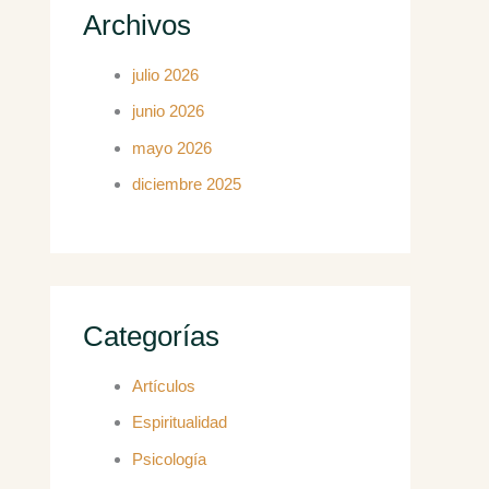
Archivos
julio 2026
junio 2026
mayo 2026
diciembre 2025
Categorías
Artículos
Espiritualidad
Psicología