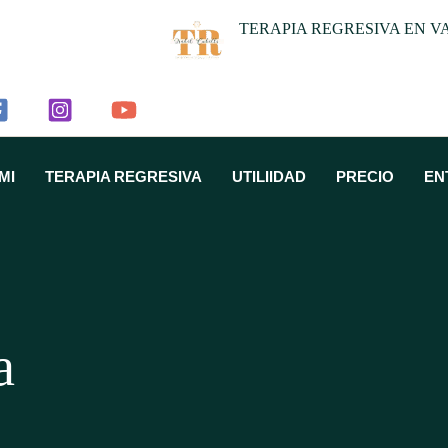
TERAPIA REGRESIVA EN V
MI
TERAPIA REGRESIVA
UTILIIDAD
PRECIO
EN
a