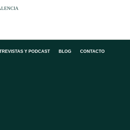
ALENCIA
TREVISTAS Y PODCAST
BLOG
CONTACTO