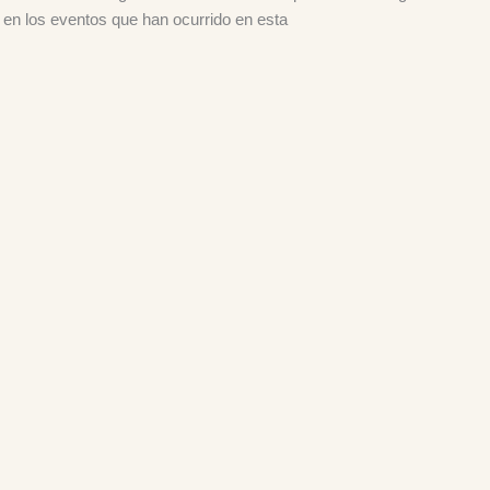
en los eventos que han ocurrido en esta